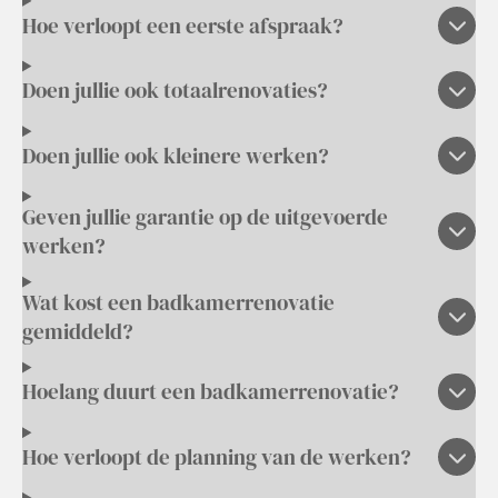
Hoe verloopt een eerste afspraak?
Doen jullie ook totaalrenovaties?
Doen jullie ook kleinere werken?
Geven jullie garantie op de uitgevoerde
werken?
Wat kost een badkamerrenovatie
gemiddeld?
Hoelang duurt een badkamerrenovatie?
Hoe verloopt de planning van de werken?