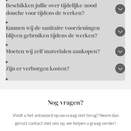
Beschikken jullie over tijdelijke/nood
douche voor tijdens de werken?
Kunnen wij de sanitaire voorzieningen
blijven gebruiken tijdens de werken?
Moeten wij zelf materialen aankopen?
Zijn er verborgen kosten?
Nog vragen?
Vindt u het antwoord op uw vraag niet terug? Neem dan
gerust contact met ons op, we helpen u graag verder!