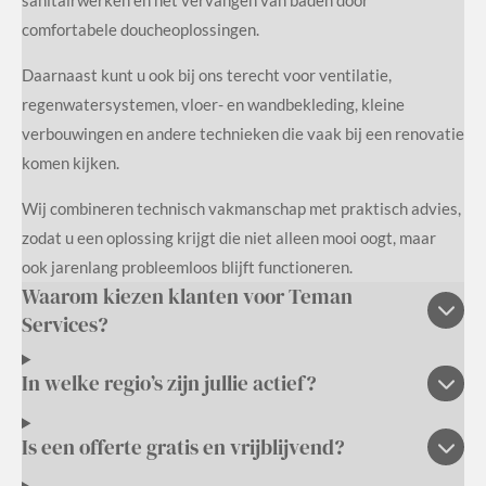
comfortabele doucheoplossingen.
Daarnaast kunt u ook bij ons terecht voor ventilatie,
regenwatersystemen, vloer- en wandbekleding, kleine
verbouwingen en andere technieken die vaak bij een renovatie
komen kijken.
Wij combineren technisch vakmanschap met praktisch advies,
zodat u een oplossing krijgt die niet alleen mooi oogt, maar
ook jarenlang probleemloos blijft functioneren.
Waarom kiezen klanten voor Teman
Services?
In welke regio’s zijn jullie actief?
Is een offerte gratis en vrijblijvend?