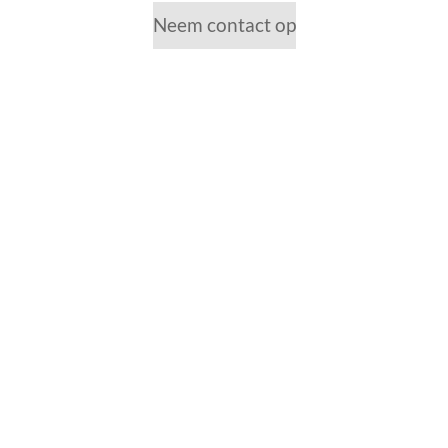
Neem contact op